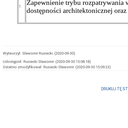
Zapewnienie trybu rozpatrywania
7.
dostępności architektonicznej ora
Wytworzył:
Sławomir Rusiecki
(2020-09-30)
Udostępnił:
Rusiecki Sławomir
(2020-09-30 15:08:18)
Ostatnio zmodyfikował:
Rusiecki Sławomir
(2020-09-30 15:09:23)
DRUKUJ TĘ S