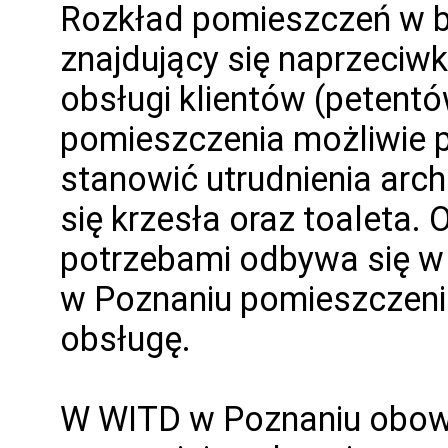
Rozkład pomieszczeń w b
znajdujący się naprzeciwk
obsługi klientów (petentó
pomieszczenia możliwie 
stanowić utrudnienia arch
się krzesła oraz toaleta.
potrzebami odbywa się w
w Poznaniu pomieszczeni
obsługę.
W WITD w Poznaniu obow