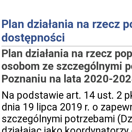
Plan działania na rzecz 
dostępności
Plan działania na rzecz p
osobom ze szczególnymi p
Poznaniu na lata 2020-20
Na podstawie art. 14 ust. 2 p
dnia 19 lipca 2019 r. o zape
szczególnymi potrzebami (Dz.
działając jako koordynatorzy