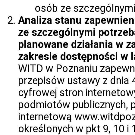
osób ze szczególnymi
Analiza stanu zapewnien
ze szczególnymi potrzeb
planowane działania w za
zakresie dostępności w 
WITD w Poznaniu zapewni
przepisów ustawy z dnia 4
cyfrowej stron internetowy
podmiotów publicznych, p
internetową www.witdpoz
określonych w pkt 9, 10 i