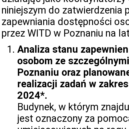
niniejszym do zatwierdzenia 
zapewniania dostępności os
przez WITD w Poznaniu na la
Analiza stanu zapewnien
osobom ze szczególnymi
Poznaniu oraz planowane
realizacji zadań w zakre
2024*.
Budynek, w którym znajdu
jest oznaczony za pomocą